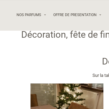
NOS PARFUMS
OFFRE DE PRESENTATION
Décoration, fête de fi
D
Sur la ta