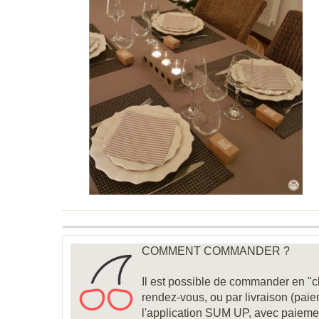
COMMENT COMMANDER ?
Il est possible de commander en "cl
rendez-vous, ou par livraison (pai
l'application SUM UP, avec paieme