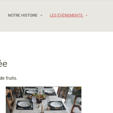
NOTRE HISTOIRE
LES ÉVÉNEMENTS
ée
de fruits.