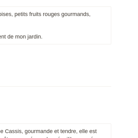
ises, petits fruits rouges gourmands,
ent de mon jardin.
de Cassis, gourmande et tendre, elle est