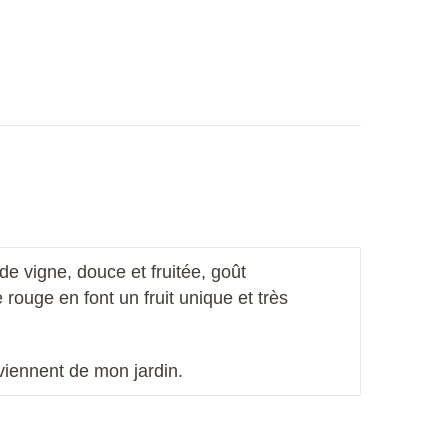
de vigne, douce et fruitée, goût
 rouge en font un fruit unique et très
viennent de mon jardin.