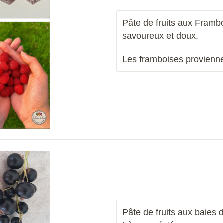
Pâte de fruits aux Frambo
savoureux et doux.
Les framboises provienn
Pâte de fruits aux baies 