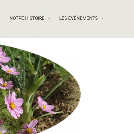
NOTRE HISTOIRE
LES ÉVÉNEMENTS