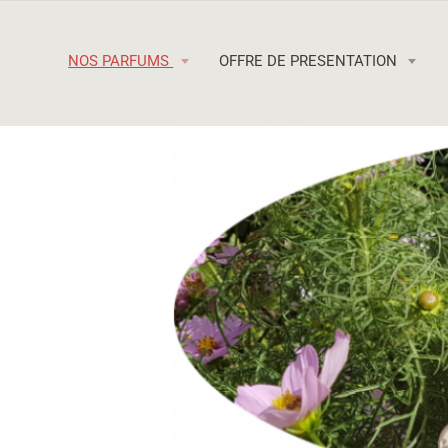
NOS PARFUMS
OFFRE DE PRESENTATION