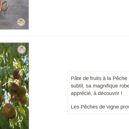
Pâte de fruits à la Pêche 
subtil, sa magnifique robe
apprécié, à découvrir !
Les
Pêches de vigne
pro