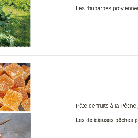
Les rhubarbes proviennen
Pâte de fruits à la Pêche
Les délicieuses
pêches
p