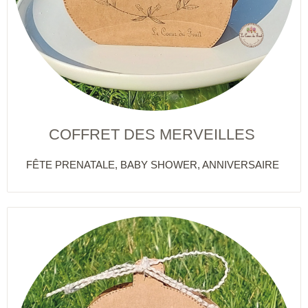
COFFRET DES MERVEILLES
FÊTE PRENATALE, BABY SHOWER, ANNIVERSAIRE