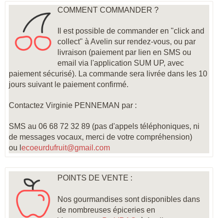
COMMENT COMMANDER ?
Il est possible de commander en "click and
collect" à Avelin sur rendez-vous, ou par
livraison (paiement par lien en SMS ou
email via l'application SUM UP, avec
paiement sécurisé). La commande sera livrée dans les 10
jours suivant le paiement confirmé.
Contactez Virginie PENNEMAN par :
SMS au 06 68 72 32 89 (pas d'appels téléphoniques, ni
de messages vocaux, merci de votre compréhension)
ou l
ecoeurdufruit@gmail.com
POINTS DE VENTE :
Nos gourmandises sont disponibles dans
de nombreuses épiceries en