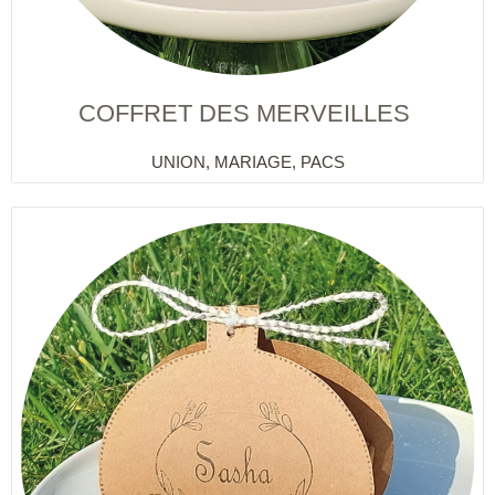
COFFRET DES MERVEILLES
UNION, MARIAGE, PACS