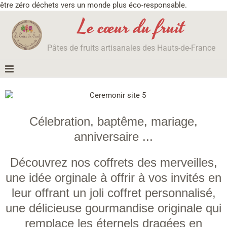
être zéro déchets vers un monde plus éco-responsable.
Le cœur du fruit
Pâtes de fruits artisanales des Hauts-de-France
Célebration, baptême, mariage,
anniversaire ...
Découvrez nos coffrets des merveilles,
une idée orginale à offrir à vos invités en
leur offrant un joli coffret personnalisé,
une délicieuse gourmandise originale qui
remplace les éternels dragées en