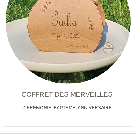
COFFRET DES MERVEILLES
CEREMONIE, BAPTEME, ANNIVERSAIRE