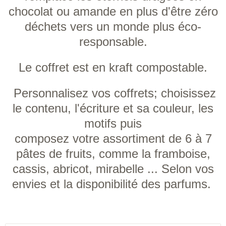
chocolat ou amande en plus d'être zéro
déchets vers un monde plus éco-
responsable.
Le coffret est en kraft compostable.
Personnalisez vos coffrets; choisissez
le contenu, l'écriture et sa couleur, les
motifs puis
c
omposez votre assortiment de 6 à 7
pâtes de fruits, comme la framboise,
cassis, abricot, mirabelle ... Selon vos
envies et la disponibilité des parfums.