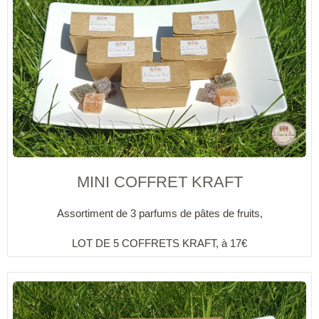
MINI COFFRET KRAFT
Assortiment de 3 parfums de pâtes de fruits,
LOT DE 5 COFFRETS KRAFT, à 17€