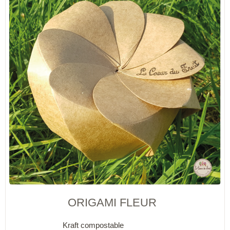
ORIGAMI FLEUR
Kraft compostable