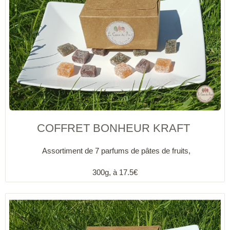
COFFRET BONHEUR KRAFT
Assortiment de 7 parfums de pâtes de fruits,
300g, à 17.5€