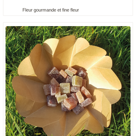
Fleur gourmande et fine fleur