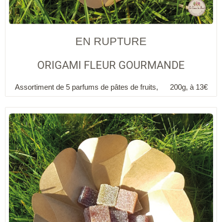
EN RUPTURE
ORIGAMI FLEUR GOURMANDE
Assortiment de 5 parfums de pâtes de fruits, 200g,
à 13€