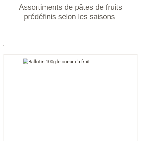
Assortiments de pâtes de fruits
prédéfinis selon les saisons
.