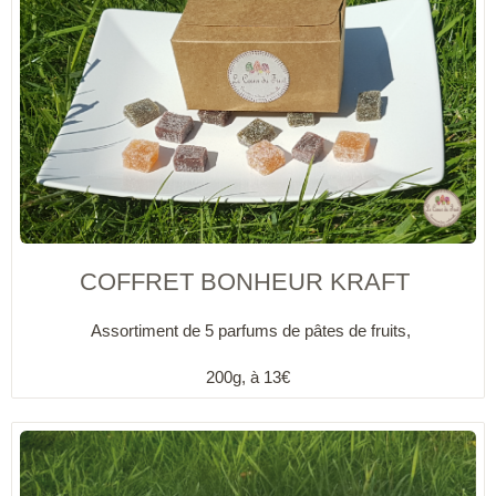
COFFRET BONHEUR KRAFT
Assortiment de 5 parfums de pâtes de fruits,
200g, à 13€