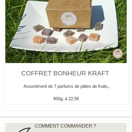
COFFRET BONHEUR KRAFT
Assortiment de 7 parfums de pâtes de fruits,
,
400g, à 22,5€
COMMENT COMMANDER ?