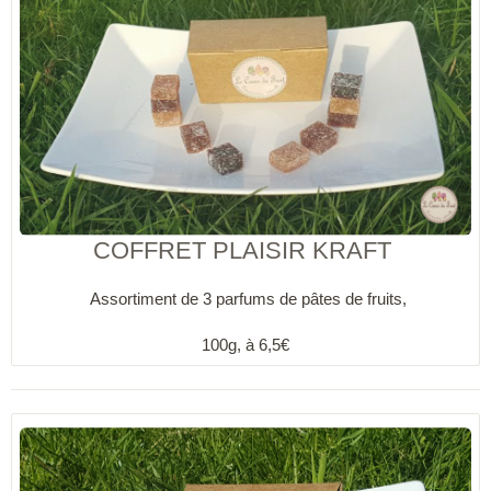
COFFRET PLAISIR KRAFT
Assortiment de 3 parfums de pâtes de fruits,
100g, à 6,5€