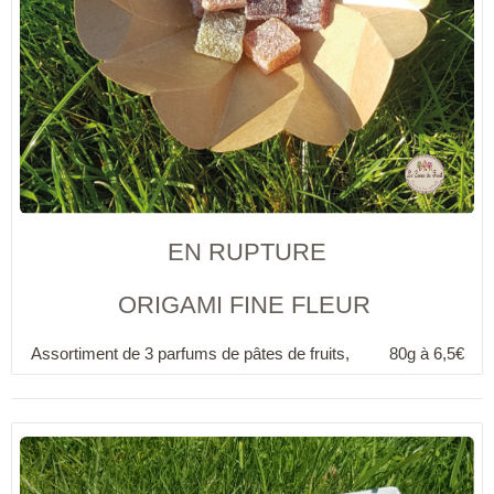
EN RUPTURE
ORIGAMI FINE FLEUR
Assortiment de 3 parfums de pâtes de fruits,
80g à
6,5
€