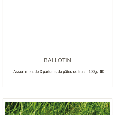
BALLOTIN
Assortiment de 3 parfums de pâtes de fruits, 100g, 6€