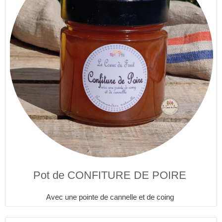
Pot de CONFITURE DE POIRE
Avec une pointe de cannelle et de coing