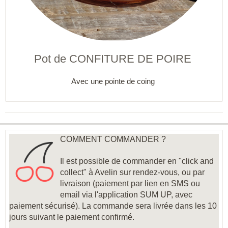
Pot de CONFITURE DE POIRE
Avec une pointe de coing
COMMENT COMMANDER ?
Il est possible de commander en "click and
collect" à Avelin sur rendez-vous, ou par
livraison (paiement par lien en SMS ou
email via l'application SUM UP, avec
paiement sécurisé). La commande sera livrée dans les 10
jours suivant le paiement confirmé.