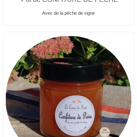
Avec de la pêche de vigne