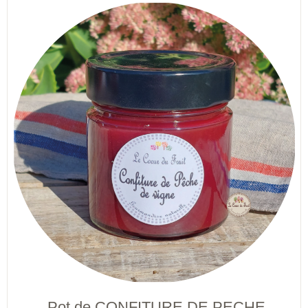
Pot de CONFITURE DE PECHE