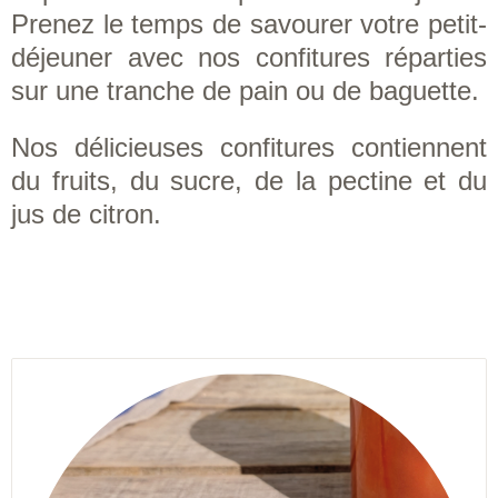
Prenez le temps de savourer votre petit-
déjeuner avec nos confitures réparties
sur une tranche de pain ou de baguette.
Nos délicieuses confitures contiennent
du fruits, du sucre, de la pectine et du
jus de citron.