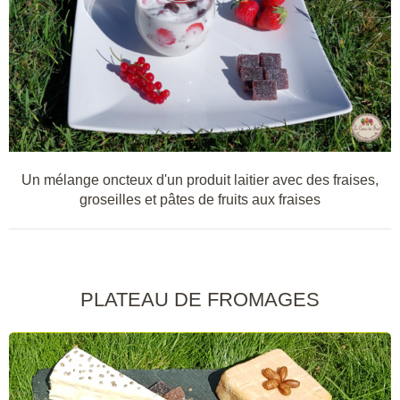
Un mélange oncteux d'un produit laitier avec des fraises,
groseilles et pâtes de fruits aux fraises
PLATEAU DE FROMAGES