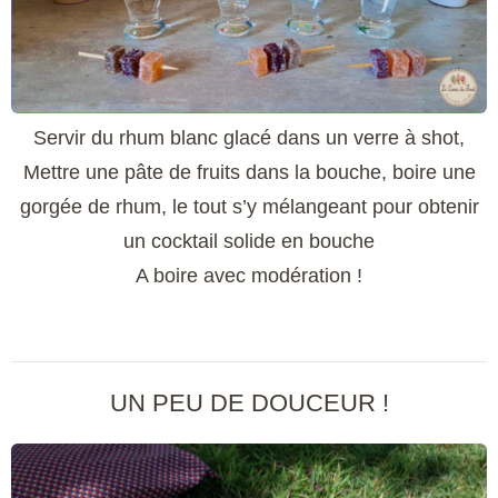
Servir du rhum blanc glacé dans un verre à shot,
Mettre une pâte de fruits dans la bouche, boire une
gorgée de rhum, le tout s’y mélangeant pour obtenir
un cocktail solide en bouche
A boire avec modération !
UN PEU DE DOUCEUR !