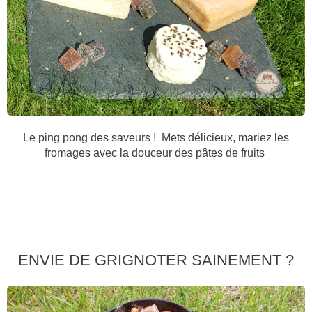
Le ping pong des saveurs ! Mets délicieux, mariez les
fromages avec la douceur des pâtes de fruits
ENVIE DE GRIGNOTER SAINEMENT ?