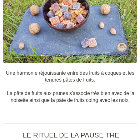
Une harmonie réjouissante entre des fruits à coques et les
tendres pâtes de fruits.
La pâte de fruits aux prunes s'associe très bien avec de la
noisette ainsi que la pâte de fruits coing avec les noix.
LE RITUEL DE LA PAUSE THE