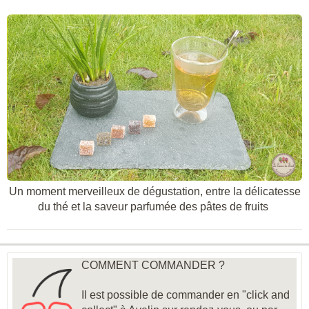
Un moment merveilleux de dégustation, entre la délicatesse
du thé et la saveur parfumée des pâtes de fruits
COMMENT COMMANDER ?
Il est possible de commander en "click and