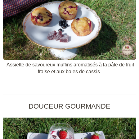
Assiette de savoureux muffins aromatisés à la pâte de fruit
fraise et aux baies de cassis
DOUCEUR GOURMANDE