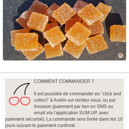
COMMENT COMMANDER ?
Il est possible de commander en "click and
collect" à Avelin sur rendez-vous, ou par
livraison (paiement par lien en SMS ou
email via l'application SUM UP, avec
paiement sécurisé). La commande sera livrée dans les 10
jours suivant le paiement confirmé.