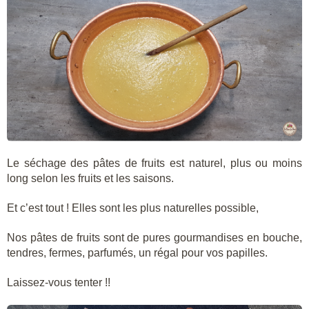
Le séchage des pâtes de fruits est naturel, plus ou moins
long selon les fruits et les saisons.
Et c’est tout ! Elles sont les plus naturelles possible,
Nos pâtes de fruits sont de pures gourmandises en bouche,
tendres, fermes, parfumés, un régal pour vos papilles.
Laissez-vous tenter !!