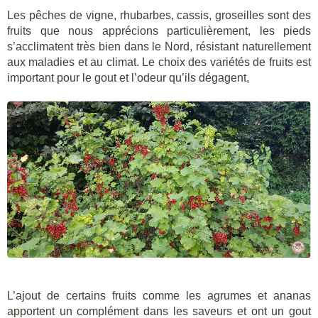
Les pêches de vigne, rhubarbes, cassis, groseilles sont des
fruits que nous apprécions particulièrement, les pieds
s’acclimatent très bien dans le Nord, résistant naturellement
aux maladies et au climat. Le choix des variétés de fruits est
important pour le gout et l’odeur qu’ils dégagent,
L’ajout de certains fruits comme les agrumes et ananas
apportent un complément dans les saveurs et ont un gout