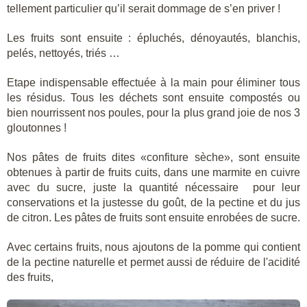
tellement particulier qu’il serait dommage de s’en priver !
Les fruits sont ensuite : épluchés, dénoyautés, blanchis,
pelés, nettoyés, triés …
Etape indispensable effectuée à la main pour éliminer tous
les résidus. Tous les déchets sont ensuite compostés ou
bien nourrissent nos poules, pour la plus grand joie de nos 3
gloutonnes !
Nos pâtes de fruits dites «confiture sèche», sont ensuite
obtenues à partir de fruits cuits, dans une marmite en cuivre
avec du sucre, juste la quantité nécessaire pour leur
conservations et la justesse du goût, de la pectine et du jus
de citron. Les pâtes de fruits sont ensuite enrobées de sucre.
Avec certains fruits, nous ajoutons de la pomme qui contient
de la pectine naturelle et permet aussi de réduire de l'acidité
des fruits,