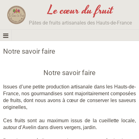
Le cœur du fruit
Pâtes de fruits artisanales des Hauts-de-France
Notre savoir faire
Notre savoir faire
Issues d’une petite production artisanale dans les Hauts-de-
France, nos gourmandises sont majoritairement composées
de fruits, dont nous avons à cœur de conserver les saveurs
originelles,
Ces fruits sont au maximum issus de la cueillette locale,
autour d’Avelin dans divers vergers, jardin.