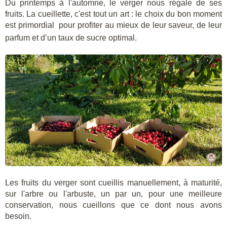
Du printemps à l'automne, le verger nous régale de ses
fruits. La cueillette, c'est tout un art : le choix du bon moment
est primordial pour profiter au mieux de leur saveur, de leur
parfum et d’un taux de sucre optimal.
Les fruits du verger sont cueillis manuellement, à maturité,
sur l'arbre ou l'arbuste, un par un, pour une meilleure
conservation, nous cueillons que ce dont nous avons
besoin.