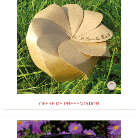
OFFRE DE PRESENTATION