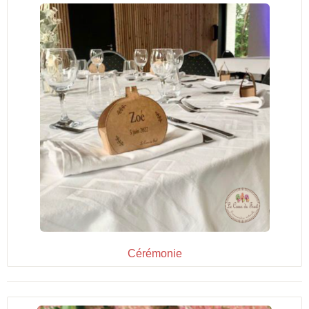
Cérémonie