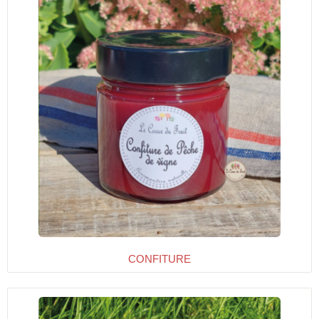
CONFITURE