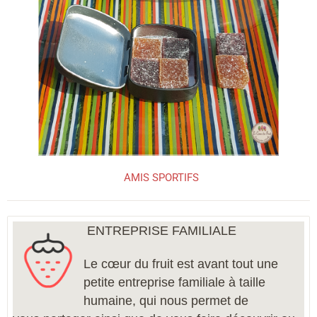
AMIS SPORTIFS
ENTREPRISE FAMILIALE
Le cœur du fruit est avant tout une
petite entreprise familiale à taille
humaine, qui nous permet de