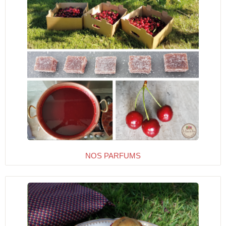
NOS PARFUMS