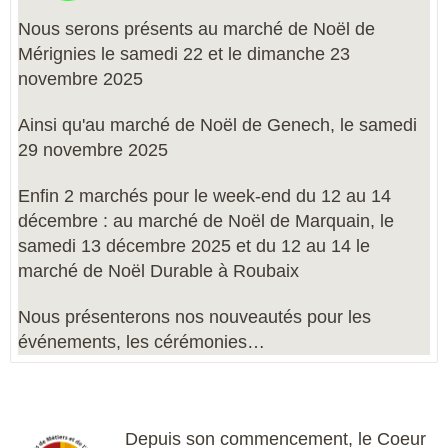
Nous serons présents au marché de Noël de
Mérignies le samedi 22 et le dimanche 23
novembre 2025
Ainsi qu'
au marché de Noël de Genech, le samedi
29 novembre 2025
Enfin 2 marchés pour le week-end du 12 au 14
décembre :
au marché de Noël de Marquain, le
samedi 13 décembre 2025 et du 12 au 14 le
marché de Noël Durable à Roubaix
Nous présenterons nos nouveautés pour les
événements, les cérémonies…
Depuis son commencement,
le Coeur