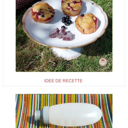
IDEE DE RECETTE