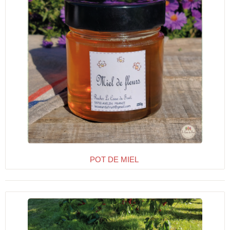
POT DE MIEL