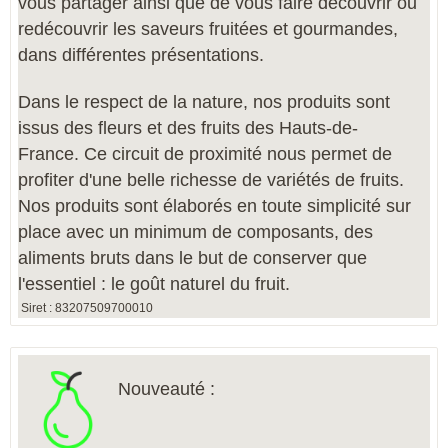
vous partager ainsi que de vous faire découvrir ou
redécouvrir les saveurs fruitées et gourmandes,
dans différentes présentations.
Dans le respect de la nature, nos produits sont
issus des fleurs et des fruits des Hauts-de-
France. Ce circuit de proximité nous permet de
profiter d'une belle richesse de variétés de fruits.
Nos produits sont élaborés en toute simplicité sur
place avec un minimum de composants, des
aliments bruts dans le but de conserver que
l'essentiel : le goût naturel du fruit.
Siret : 83207509700010
Nouveauté :