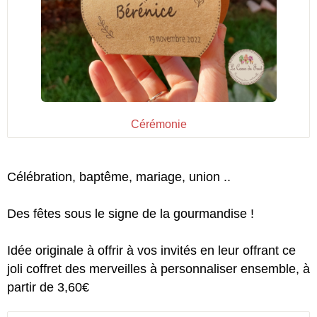
Cérémonie
Célébration, baptême, mariage, union ..
Des fêtes sous le signe de la gourmandise !
Idée originale à offrir à vos invités en leur offrant ce
joli coffret des merveilles à personnaliser ensemble, à
partir de 3,60€